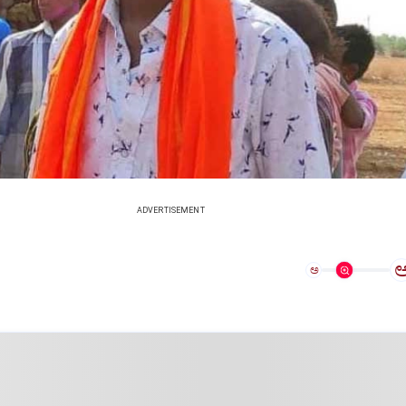
ADVERTISEMENT
ಅ