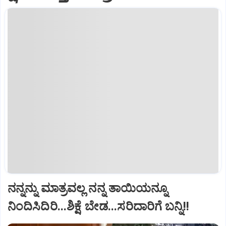
ನನ್ನನ್ನು ಮಾತ್ರವಲ್ಲ ನನ್ನ ತಾಯಿಯನ್ನೂ
ನಿಂದಿಸಿದಿರಿ...ಶಿಕ್ಷೆ ಬೇಡ...ಸರಿದಾರಿಗೆ ಬನ್ನಿ!!