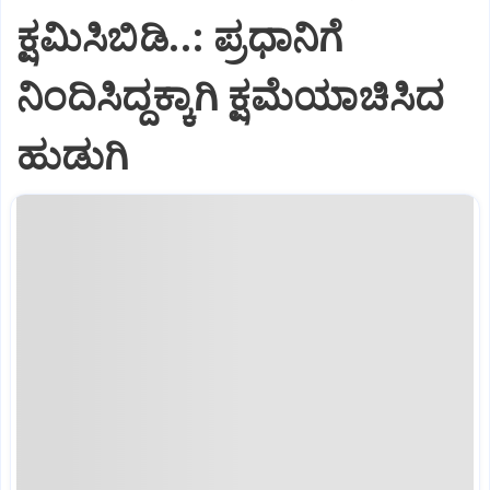
ಕ್ಷಮಿಸಿಬಿಡಿ..: ಪ್ರಧಾನಿಗೆ
ನಿಂದಿಸಿದ್ದಕ್ಕಾಗಿ ಕ್ಷಮೆಯಾಚಿಸಿದ
ಹುಡುಗಿ