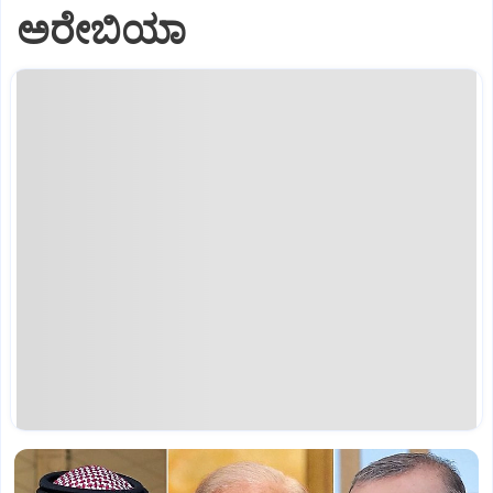
ಅರೇಬಿಯಾ