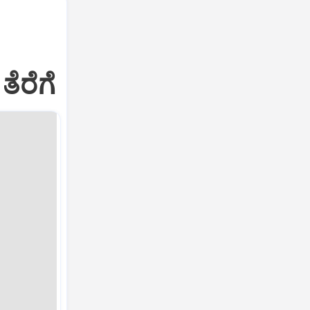
ತೆರೆಗೆ