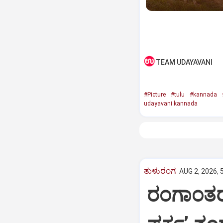
TEAM UDAYAVANI
#Picture
#tulu
#kannada
udayavani kannada
ತುಳುರಂಗ
AUG 2, 2026, 
ರಂಗಾಂತರಂ