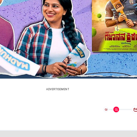
ADVERTISEMENT
ಅ