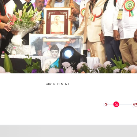
ADVERTISEMENT
ಅ