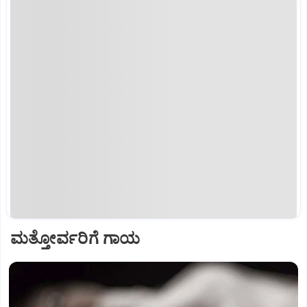
ಮತ್ತೋರ್ವರಿಗೆ ಗಾಯ