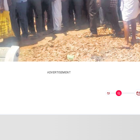
ADVERTISEMENT
ಅ