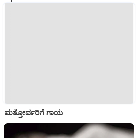
ಮತ್ತೋರ್ವರಿಗೆ ಗಾಯ