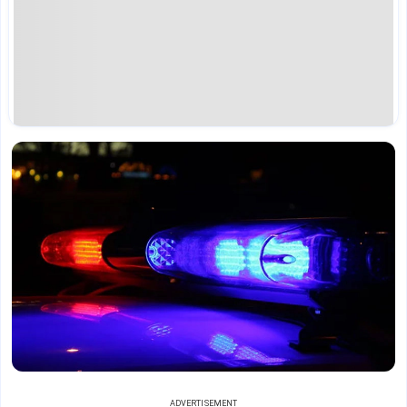
ADVERTISEMENT