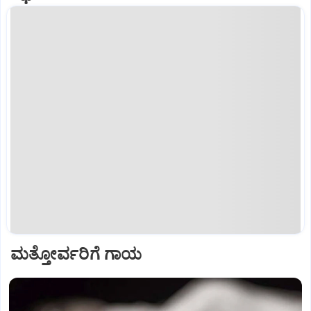
ಮತ್ತೋರ್ವರಿಗೆ ಗಾಯ