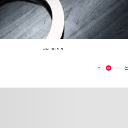
ADVERTISEMENT
ಅ