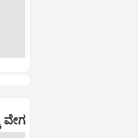
ಕೆ ವೇಗ