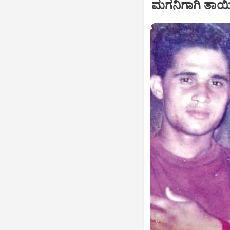
ಮಗನಿಗಾಗಿ ತಾಯಿ