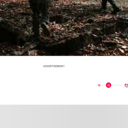
ADVERTISEMENT
ಅ