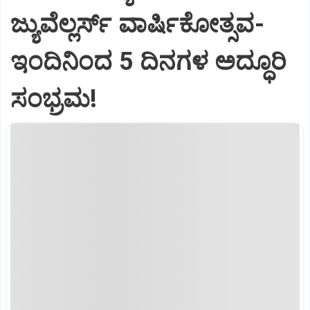
ಜ್ಯುವೆಲ್ಲರ್ಸ್ ವಾರ್ಷಿಕೋತ್ಸವ-
ಇಂದಿನಿಂದ 5 ದಿನಗಳ ಅದ್ಧೂರಿ
ಸಂಭ್ರಮ!