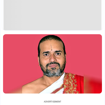
ADVERTISEMENT