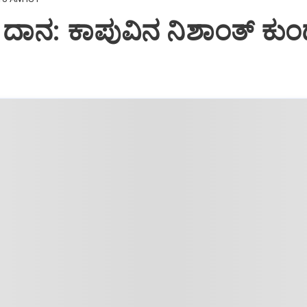
ಾನ: ಕಾಪುವಿನ ನಿಶಾಂತ್‌ ಕುಂ