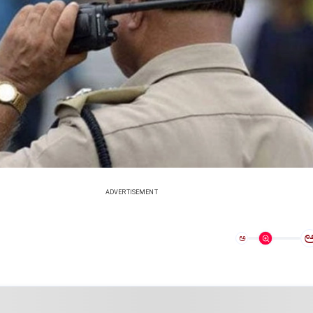
ADVERTISEMENT
ಅ