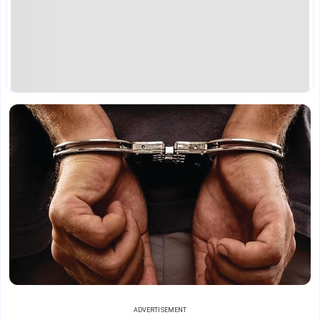
ADVERTISEMENT