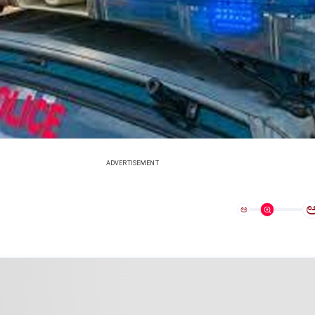
ADVERTISEMENT
ಅ