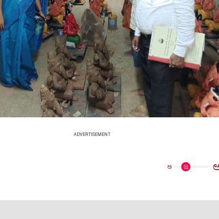
ADVERTISEMENT
ಅ