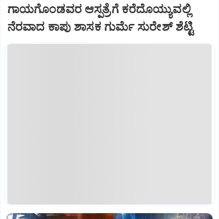
ಗಾಯಗೊಂಡವರ ಆಸ್ಪತ್ರೆಗೆ ಕರೆದೊಯ್ಯುವಲ್ಲಿ
ನೆರವಾದ ಕಾಪು ಶಾಸಕ ಗುರ್ಮೆ ಸುರೇಶ್ ಶೆಟ್ಟಿ