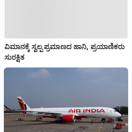
ವಿಮಾನಕ್ಕೆ ಸ್ವಲ್ಪ ಪ್ರಮಾಣದ ಹಾನಿ, ಪ್ರಯಾಣಿಕರು
ಸುರಕ್ಷಿತ