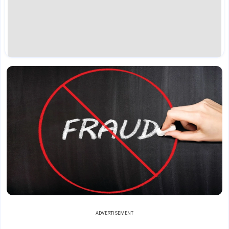
ADVERTISEMENT