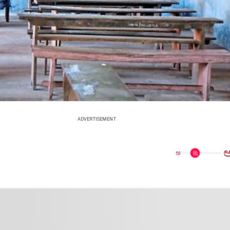
ADVERTISEMENT
ಅ