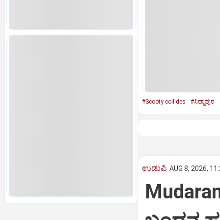
#Scooty collides
#ಸಿದ್ದಾಪುರ
ಉಡುಪಿ
AUG 8, 2026, 11
Mudaran