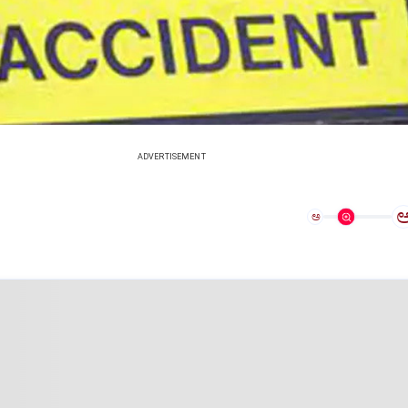
ADVERTISEMENT
ಅ