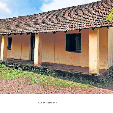
ADVERTISEMENT