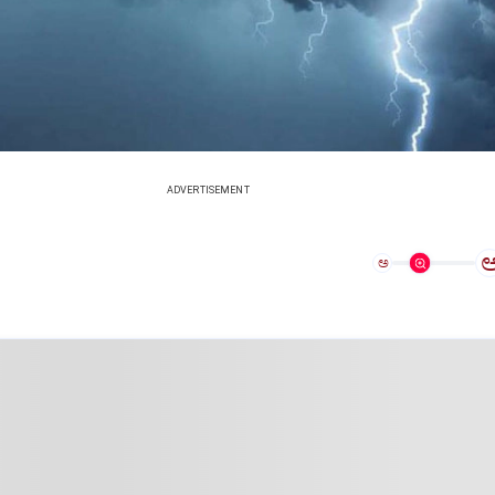
ADVERTISEMENT
ಅ