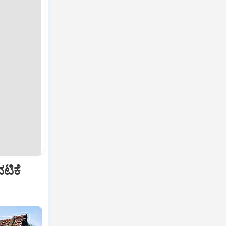
ವಟಿಕೆ