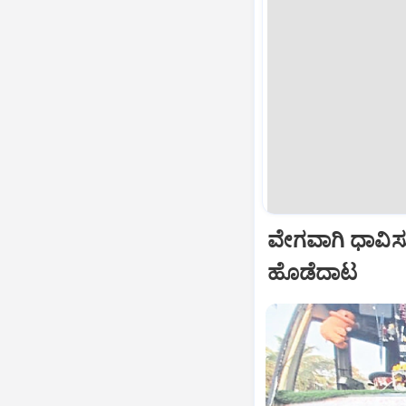
ವೇಗವಾಗಿ ಧಾವಿಸ
ಹೊಡೆದಾಟ