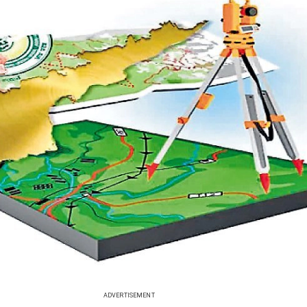
ADVERTISEMENT