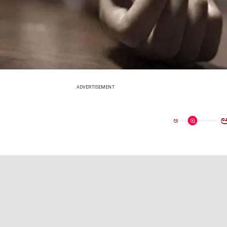
ADVERTISEMENT
ಅ