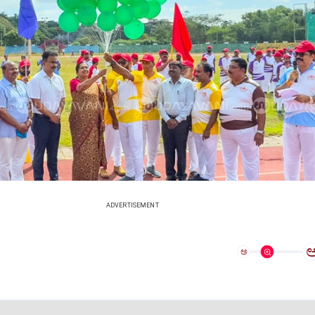
ADVERTISEMENT
ಅ