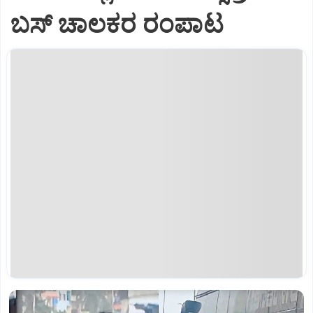
ಬಸ್‌ ಚಾಲಕರ ರಂಪಾಟ