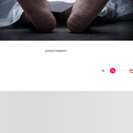
ADVERTISEMENT
ಅ