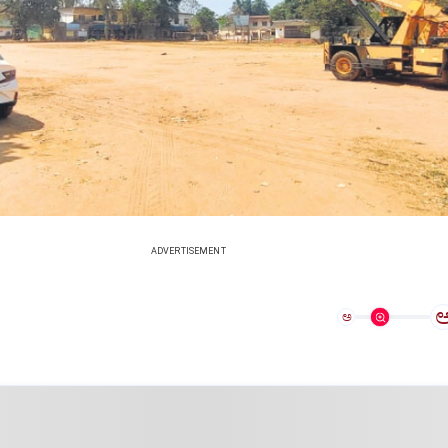
ADVERTISEMENT
ಅ