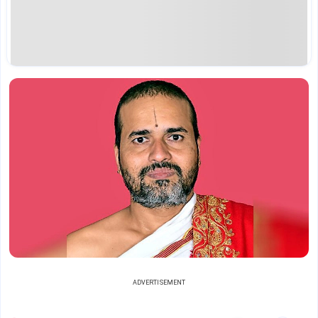
ADVERTISEMENT