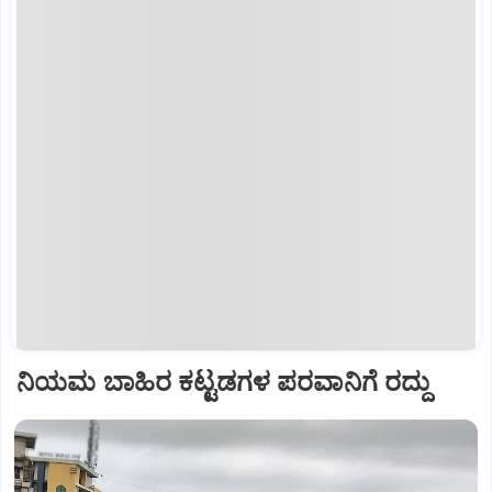
ನಿಯಮ ಬಾಹಿರ ಕಟ್ಟಡಗಳ ಪರವಾನಿಗೆ ರದ್ದು