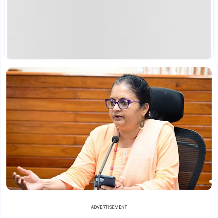
ADVERTISEMENT