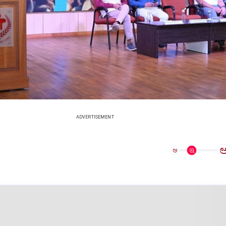
ADVERTISEMENT
ಅ