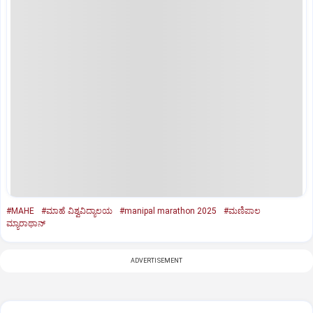
#MAHE
#ಮಾಹೆ ವಿಶ್ವವಿದ್ಯಾಲಯ
#manipal marathon 2025
#ಮಣಿಪಾಲ
ಮ್ಯಾರಾಥಾನ್‌
ADVERTISEMENT