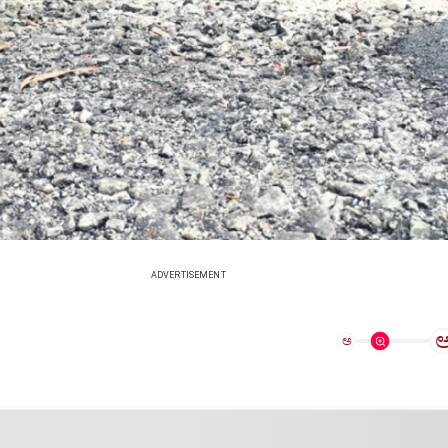
ADVERTISEMENT
ಅ