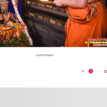
ADVERTISEMENT
ಅ