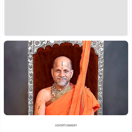
ADVERTISEMENT