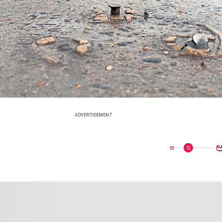
ADVERTISEMENT
ಅ