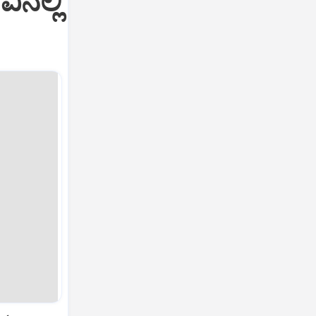
ಿನಲ್ಲಿ