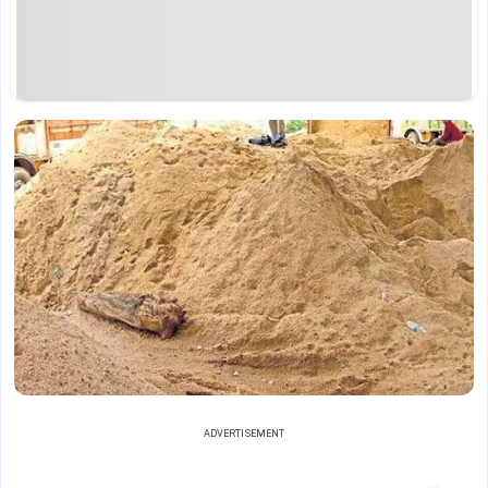
ADVERTISEMENT