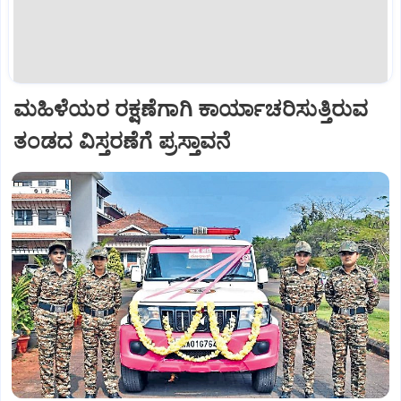
ಮಹಿಳೆಯರ ರಕ್ಷಣೆಗಾಗಿ ಕಾರ್ಯಾಚರಿಸುತ್ತಿರುವ
ತಂಡದ ವಿಸ್ತರಣೆಗೆ ಪ್ರಸ್ತಾವನೆ