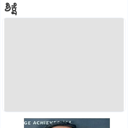
ಶಿಕ್ಷೆ