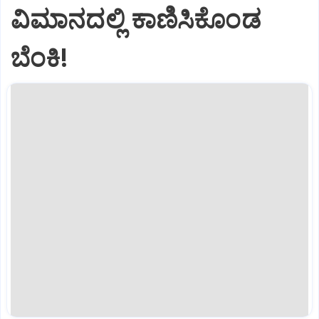
ವಿಮಾನದಲ್ಲಿ ಕಾಣಿಸಿಕೊಂಡ
ಬೆಂಕಿ!