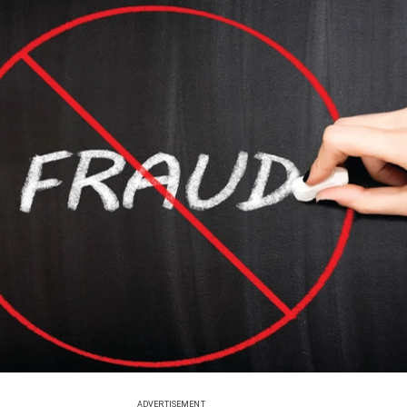
ADVERTISEMENT