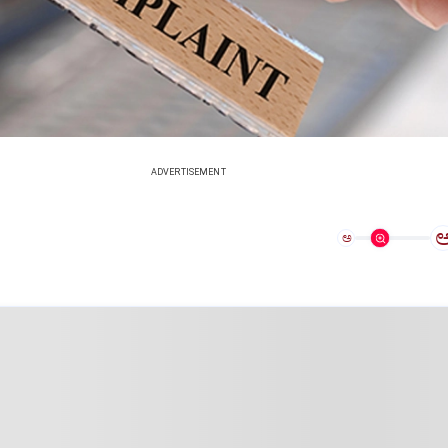
ADVERTISEMENT
ಅ