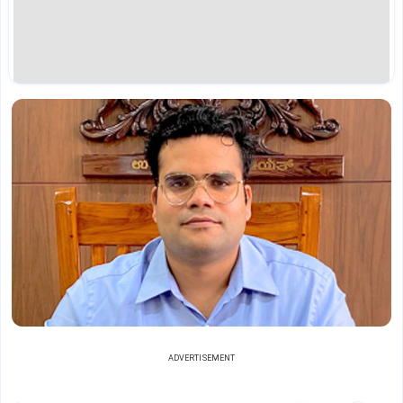
ADVERTISEMENT