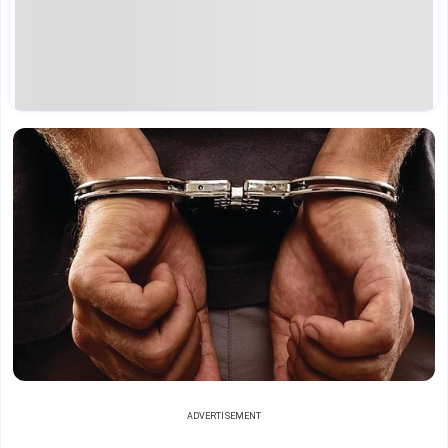
ADVERTISEMENT