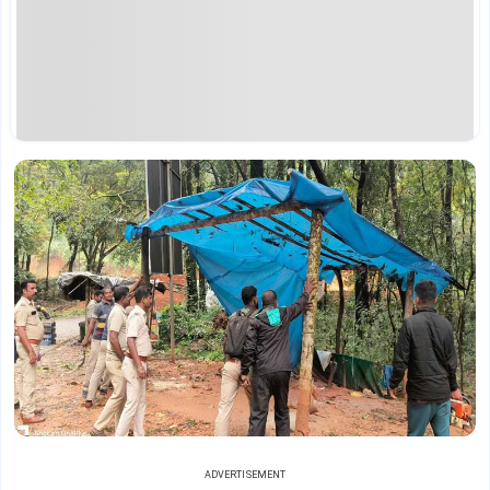
ADVERTISEMENT