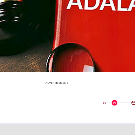
ADVERTISEMENT
ಅ