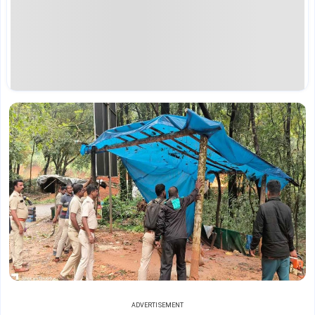
ADVERTISEMENT