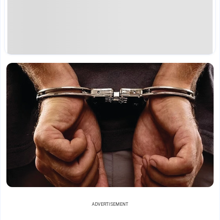
ADVERTISEMENT