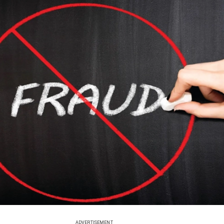
ADVERTISEMENT