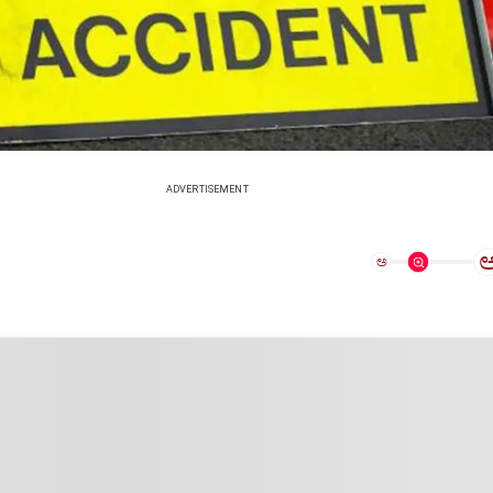
ADVERTISEMENT
ಅ