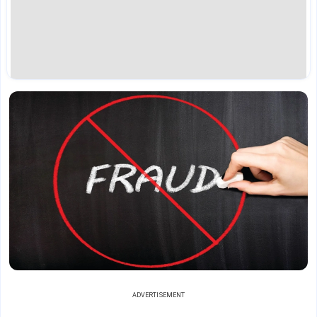
ADVERTISEMENT