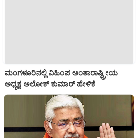
ಮಂಗಳೂರಿನಲ್ಲಿ ವಿಹಿಂಪ ಅಂತಾರಾಷ್ಟ್ರೀಯ
ಅಧ್ಯಕ್ಷ ಅಲೋಕ್ ಕುಮಾರ್ ಹೇಳಿಕೆ