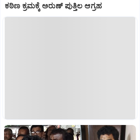
ಕಠಿಣ ಕ್ರಮಕ್ಕೆ ಅರುಣ್ ಪುತ್ತಿಲ ಆಗ್ರಹ